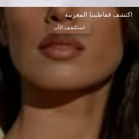
اكتشف قفاطيننا المغربية
استكشف الآن