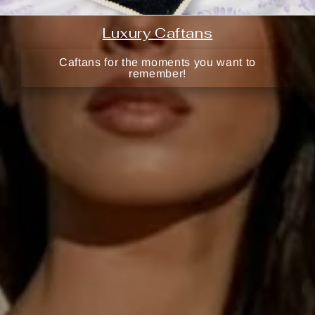
Luxury Caftans
Caftans for the moments you want to
remember!